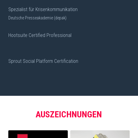
Spezialist für Krisenkommunikation 
Deutsche Presseakademie (depak)
Hootsuite Certified Professional
Sprout Social Platform Certification
AUSZEICHNUNGEN