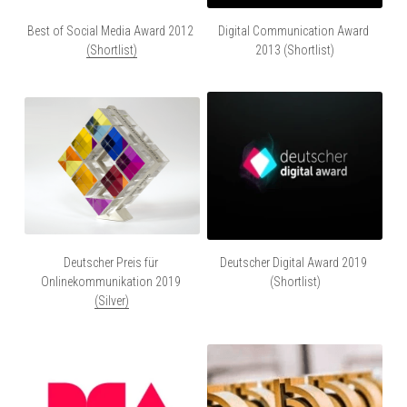
Best of Social Media Award 2012 
Digital Communication Award 
(Shortlist)
2013 (Shortlist)
Deutscher Preis für 
Deutscher Digital Award 2019 
Onlinekommunikation 2019 
(Shortlist)
(Silver)​